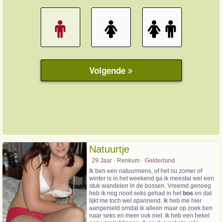
Natuurtje
29 Jaar · Renkum · Gelderland
Ik ben een natuurmens, of het nu zomer of
winter is in het weekend ga ik meestal wel een
stuk wandelen in de bossen. Vreemd genoeg
heb ik nog nooit seks gehad in het
bos
en dat
lijkt me toch wel spannend. Ik heb me hier
aangemeld omdat ik alleen maar op zoek ben
naar seks en meer ook niet. Ik heb een hekel